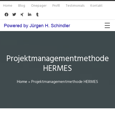
Home
Blog
Onepager
Profil
Testimonials
Kontakt





Projektmanagementmethode
HERMES
Home
»
Projektmanagementmethode HERMES