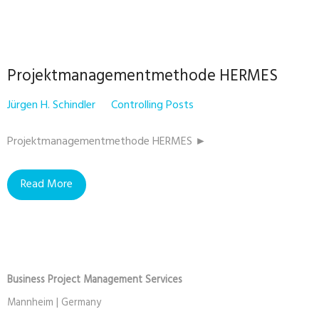
Projektmanagementmethode HERMES
Jürgen H. Schindler
Controlling Posts
Projektmanagementmethode HERMES ►
Read More
Business Project Management Services
Mannheim | Germany