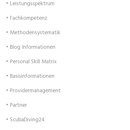
• Leistungsspektrum
• Fachkompetenz
• Methodensystematik
• Blog Informationen
• Personal Skill Matrix
• Basisinformationen
• Providermanagement
• Partner
• ScubaDiving24