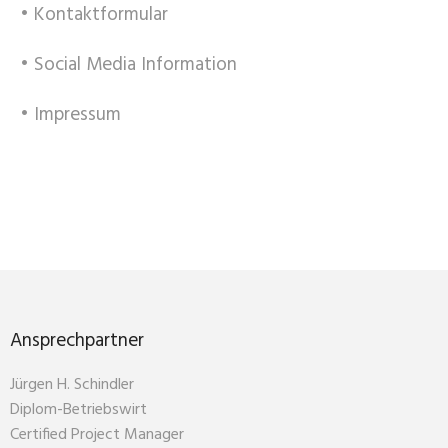
• Kontaktformular
• Social Media Information
• Impressum
Ansprechpartner
Jürgen H. Schindler
Diplom-Betriebswirt
Certified Project Manager