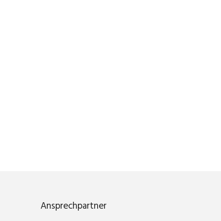
Ansprechpartner