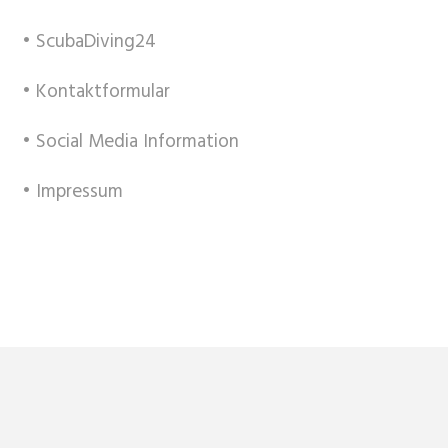
• ScubaDiving24
• Kontaktformular
• Social Media Information
• Impressum