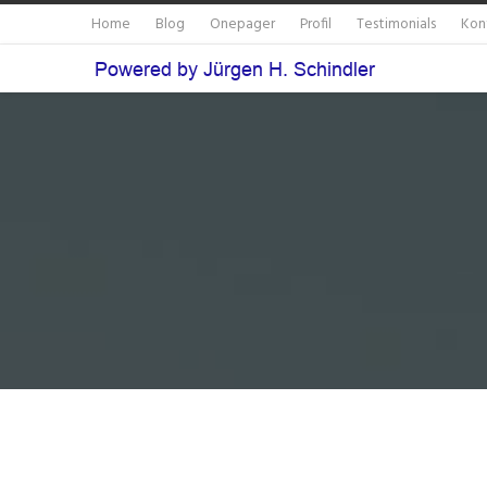
Home
Blog
Onepager
Profil
Testimonials
Kon