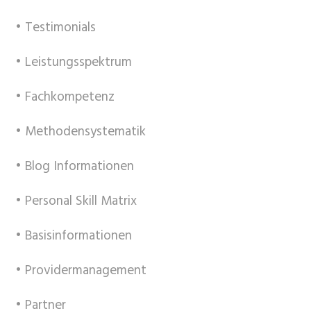
• Testimonials
• Leistungsspektrum
• Fachkompetenz
• Methodensystematik
• Blog Informationen
• Personal Skill Matrix
• Basisinformationen
• Providermanagement
• Partner