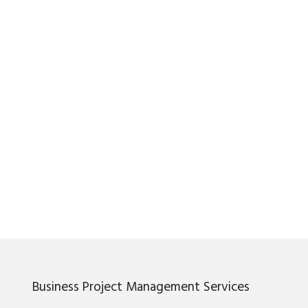
Business Project Management Services