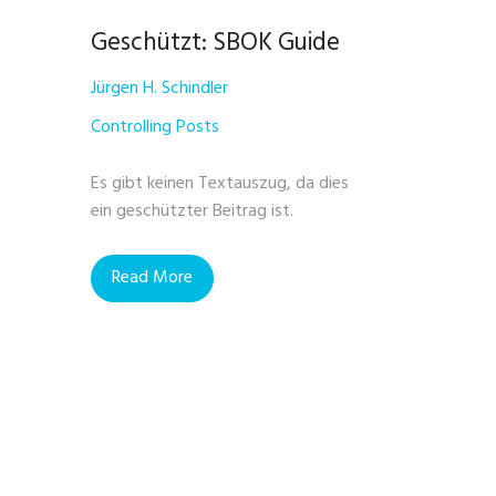
Geschützt: SBOK Guide
Jürgen H. Schindler
Controlling Posts
Es gibt keinen Textauszug, da dies
ein geschützter Beitrag ist.
Read More